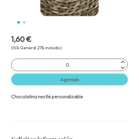
1,60 €
(IVA General 21% incluido)
Agotado
Chocolatina nestlé personalizable