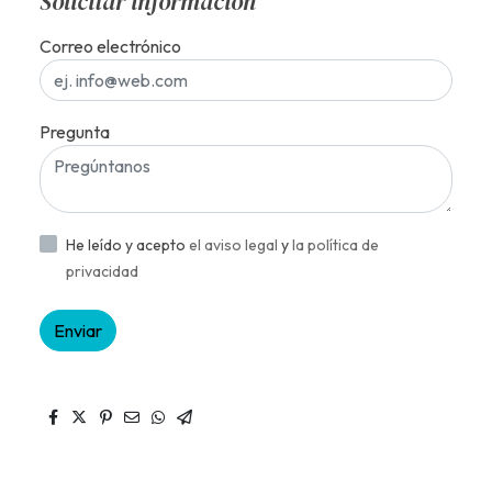
Solicitar información
Correo electrónico
Pregunta
He leído y acepto
el aviso legal
y
la política de
privacidad
Enviar