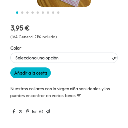
3,95 €
(IVA General 21% incluido)
Color
Añadir a la cesta
Nuestros collares con la virgen niña son ideales y los
puedes encontrar en varios tonos 💙