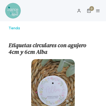
0
Tienda
Etiquetas circulares con agujero
4cm y 6cm Alba