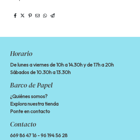
Horario
De lunes a viernes de 10h a 14.30h y de 17h a 20h
Sábados de 10.30h a 13.30h
Barco de Papel
¿Quiénes somos?
Explora nuestra tienda
Ponte en contacto
Contacto
669 86 47 16
- 96 194 56 28