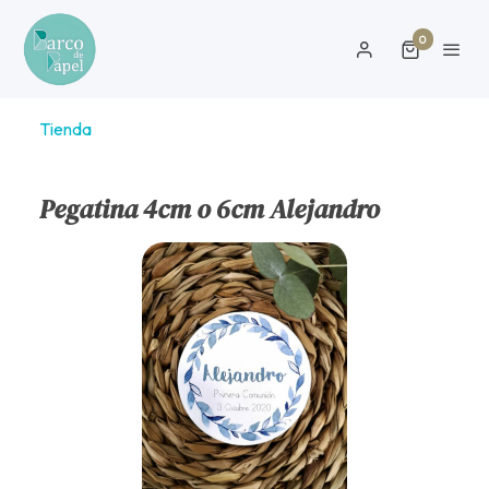
0
Tienda
Pegatina 4cm o 6cm Alejandro