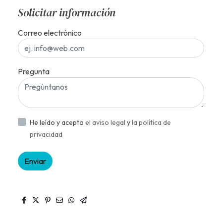
Solicitar información
Correo electrónico
Pregunta
He leído y acepto
el aviso legal
y
la política de
privacidad
Enviar