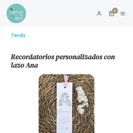
0
Tienda
Recordatorios personalizados con
lazo Ana