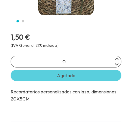
1,50 €
(IVA General 21% incluido)
Agotado
Recordatorios personalizados con lazo, dimensiones
20X5CM